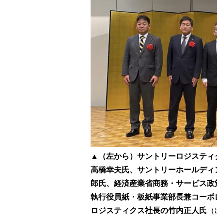
▲（左から）サントリーロジスティ
高橋幸夫氏、サントリーホールディ
郎氏、経済産業省商務・サービス政
執行役員紙・板紙事業部長兼コーポ
ロジスティクス社長の竹内正人氏
（