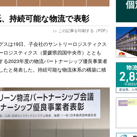
紙、持続可能な物流で表彰
>>
この記事を印刷する（PDF）
グスは19日、子会社のサントリーロジスティクス
ーロジスティクス（愛媛県四国中央市）ととも
る2023年度の物流パートナーシップ優良事業者
したと発表した。持続可能な物流体系の構築に積
。