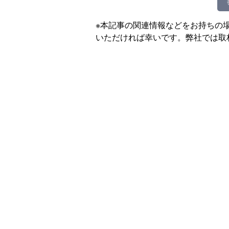
※本記事の関連情報などをお持ちの
いただければ幸いです。弊社では取