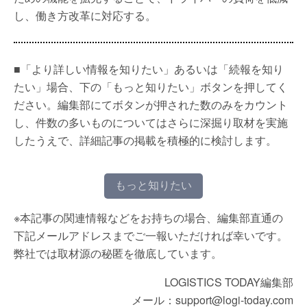
し、働き方改革に対応する。
■「より詳しい情報を知りたい」あるいは「続報を知り
たい」場合、下の「もっと知りたい」ボタンを押してく
ださい。編集部にてボタンが押された数のみをカウント
し、件数の多いものについてはさらに深掘り取材を実施
したうえで、詳細記事の掲載を積極的に検討します。
もっと知りたい
※本記事の関連情報などをお持ちの場合、編集部直通の
下記メールアドレスまでご一報いただければ幸いです。
弊社では取材源の秘匿を徹底しています。
LOGISTICS TODAY編集部
メール：support@logi-today.com