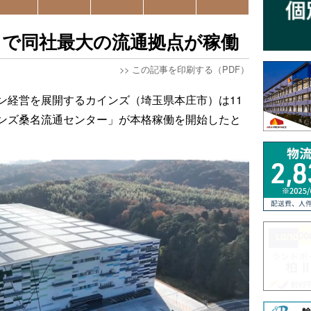
名で同社最大の流通拠点が稼働
>>
この記事を印刷する（PDF）
ン経営を展開するカインズ（埼玉県本庄市）は11
ンズ桑名流通センター」が本格稼働を開始したと