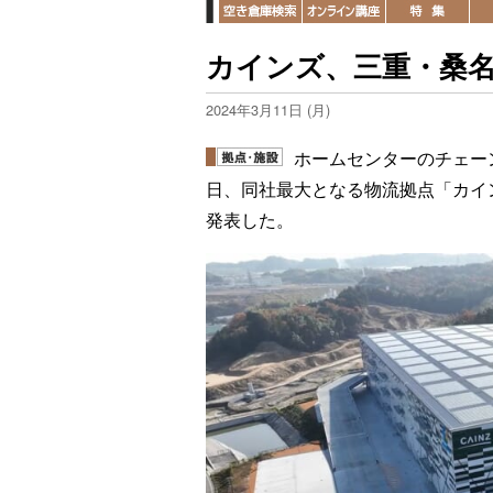
カインズ、三重・桑
2024年3月11日 (月)
ホームセンターのチェー
日、同社最大となる物流拠点「カイ
発表した。