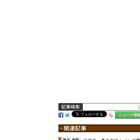
ニュース登