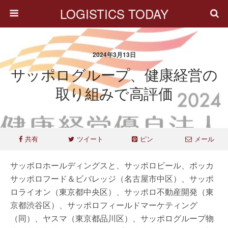
LOGISTICS TODAY
2024年3月13日
サッポログループ、健康経営の
取り組みで高評価
共有
ツイート
ピン
メール
サッポロホールディングスと、サッポロビール、ポッカ
サッポロフード＆ビバレッジ（名古屋市中区）、サッポ
ロライオン（東京都中央区）、サッポロ不動産開発（東
京都渋谷区）、サッポロフィールドマーケティング
（同）、ヤスマ（東京都品川区）、サッポログループ物