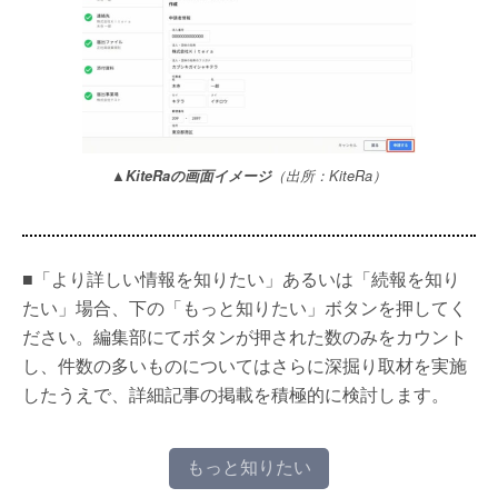
▲KiteRaの画面イメージ
（出所：KiteRa）
■「より詳しい情報を知りたい」あるいは「続報を知り
たい」場合、下の「もっと知りたい」ボタンを押してく
ださい。編集部にてボタンが押された数のみをカウント
し、件数の多いものについてはさらに深掘り取材を実施
したうえで、詳細記事の掲載を積極的に検討します。
もっと知りたい