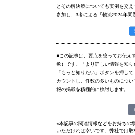
とその解決策についても実例を交え
参加し、3者による「物流2024年
■この記事は、要点を絞ってお伝え
象）です。「より詳しい情報を知り
「もっと知りたい」ボタンを押して
カウントし、件数の多いものについ
報の掲載を積極的に検討します。
※本記事の関連情報などをお持ちの
いただければ幸いです。弊社では取