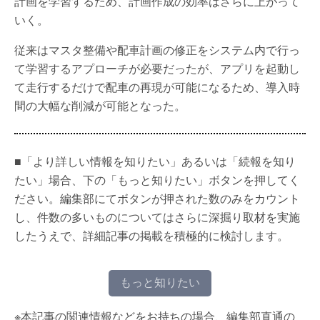
計画を学習するため、計画作成の効率はさらに上がって
いく。
従来はマスタ整備や配車計画の修正をシステム内で行っ
て学習するアプローチが必要だったが、アプリを起動し
て走行するだけで配車の再現が可能になるため、導入時
間の大幅な削減が可能となった。
■「より詳しい情報を知りたい」あるいは「続報を知り
たい」場合、下の「もっと知りたい」ボタンを押してく
ださい。編集部にてボタンが押された数のみをカウント
し、件数の多いものについてはさらに深掘り取材を実施
したうえで、詳細記事の掲載を積極的に検討します。
もっと知りたい
※本記事の関連情報などをお持ちの場合、編集部直通の