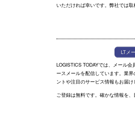
いただければ幸いです。弊社では取
LTメ
LOGISTICS TODAYでは、メ
ースメールを配信しています。業界
ントや注目のサービス情報もお届け
ご登録は無料です。確かな情報を、