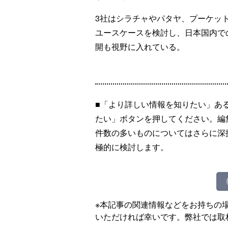
3社はシラチャやパタヤ、プーケッ
ユースケースを検討し、日本国内で
開も視野に入れている。
■「より詳しい情報を知りたい」あ
たい」ボタンを押してください。編
件数の多いものについてはさらに深
極的に検討します。
※本記事の関連情報などをお持ちの
いただければ幸いです。弊社では取