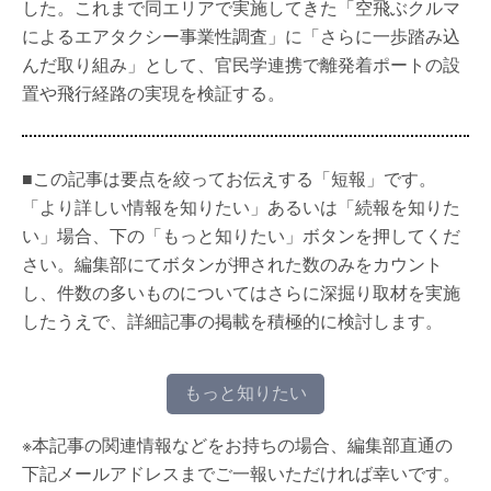
した。これまで同エリアで実施してきた「空飛ぶクルマ
によるエアタクシー事業性調査」に「さらに一歩踏み込
んだ取り組み」として、官民学連携で離発着ポートの設
置や飛行経路の実現を検証する。
■この記事は要点を絞ってお伝えする「短報」です。
「より詳しい情報を知りたい」あるいは「続報を知りた
い」場合、下の「もっと知りたい」ボタンを押してくだ
さい。編集部にてボタンが押された数のみをカウント
し、件数の多いものについてはさらに深掘り取材を実施
したうえで、詳細記事の掲載を積極的に検討します。
もっと知りたい
※本記事の関連情報などをお持ちの場合、編集部直通の
下記メールアドレスまでご一報いただければ幸いです。