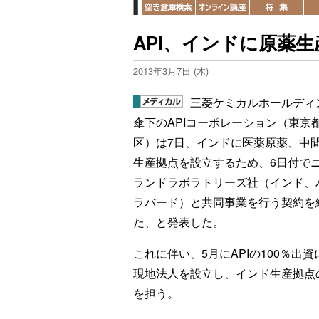
API、インドに原薬
2013年3月7日 (木)
三菱ケミカルホールディ
傘下のAPIコーポレーション（東京
区）は7日、インドに医薬原薬、中
生産拠点を設立するため、6日付で
ランドラボラトリーズ社（インド、
ラバード）と共同事業を行う契約を
た、と発表した。
これに伴い、5月にAPIの100％出資
現地法人を設立し、インド生産拠点
を担う。