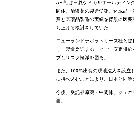
API社は三菱ケミカルホールディ
間体、治験薬の製造受託、化成品・
費と医薬品製造の実績を背景に医薬
ち上げる検討をしていた。
ニューランドラボラトリーズ社と提
して製造委託することで、安定供給
プとリスク軽減を図る。
また、100％出資の現地法人を設
に持ち込むことにより、日本と同等
今後、受託品原薬・中間体、ジェネ
画。