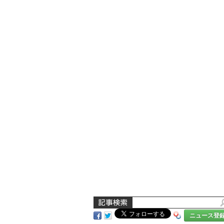
ニュース登