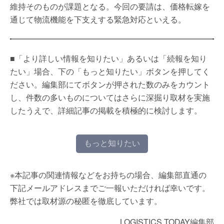
維持そのものが課題となる。今回の要請は、価格転嫁を
通じて物流機能を下支えする緊急対応といえる。
■「より詳しい情報を知りたい」あるいは「続報を知り
たい」場合、下の「もっと知りたい」ボタンを押してく
ださい。編集部にてボタンが押された数のみをカウント
し、件数の多いものについてはさらに深掘り取材を実施
したうえで、詳細記事の掲載を積極的に検討します。
もっと知りたい
※本記事の関連情報などをお持ちの場合、編集部直通の
下記メールアドレスまでご一報いただければ幸いです。
弊社では取材源の秘匿を徹底しています。
LOGISTICS TODAY編集部