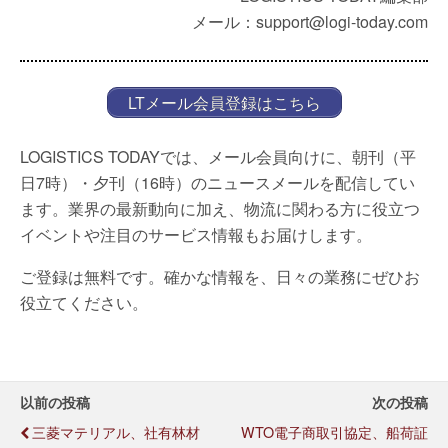
メール：support@logi-today.com
LTメール会員登録はこちら
LOGISTICS TODAYでは、メール会員向けに、朝刊（平
日7時）・夕刊（16時）のニュースメールを配信してい
ます。業界の最新動向に加え、物流に関わる方に役立つ
イベントや注目のサービス情報もお届けします。
ご登録は無料です。確かな情報を、日々の業務にぜひお
役立てください。
以前の投稿
次の投稿
三菱マテリアル、社有林材
WTO電子商取引協定、船荷証