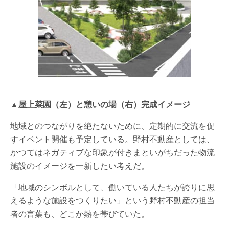
▲屋上菜園（左）と憩いの場（右）完成イメージ
地域とのつながりを絶たないために、定期的に交流を促
すイベント開催も予定している。野村不動産としては、
かつてはネガティブな印象が付きまといがちだった物流
施設のイメージを一新したい考えだ。
「地域のシンボルとして、働いている人たちが誇りに思
えるような施設をつくりたい」という野村不動産の担当
者の言葉も、どこか熱を帯びていた。