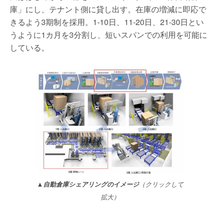
庫」にし、テナント側に貸し出す。在庫の増減に即応で
きるよう3期制を採用。1-10日、11-20日、21-30日とい
うように1カ月を3分割し、短いスパンでの利用を可能に
している。
▲自動倉庫シェアリングのイメージ
（クリックして
拡大）