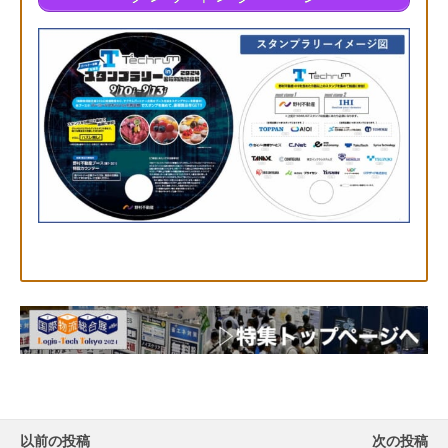
以前の投稿
次の投稿