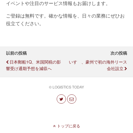
イベントや注目のサービス情報もお届けします。
ご登録は無料です。確かな情報を、日々の業務にぜひお
役立てください。
以前の投稿
次の投稿
日本郵船1Q、米国関税の影
いすゞ、豪州で初の海外リース
響受け通期予想を減収へ
会社設立
© LOGISTICS TODAY
トップに戻る