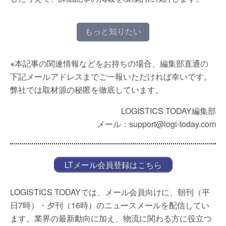
もっと知りたい
※本記事の関連情報などをお持ちの場合、編集部直通の
下記メールアドレスまでご一報いただければ幸いです。
弊社では取材源の秘匿を徹底しています。
LOGISTICS TODAY編集部
メール：support@logi-today.com
LTメール会員登録はこちら
LOGISTICS TODAYでは、メール会員向けに、朝刊（平
日7時）・夕刊（16時）のニュースメールを配信してい
ます。業界の最新動向に加え、物流に関わる方に役立つ