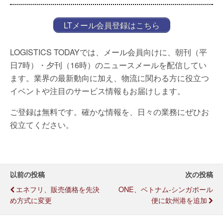
LTメール会員登録はこちら
LOGISTICS TODAYでは、メール会員向けに、朝刊（平
日7時）・夕刊（16時）のニュースメールを配信してい
ます。業界の最新動向に加え、物流に関わる方に役立つ
イベントや注目のサービス情報もお届けします。
ご登録は無料です。確かな情報を、日々の業務にぜひお
役立てください。
以前の投稿
次の投稿
エネフリ、販売価格を先決
ONE、ベトナム-シンガポール
め方式に変更
便に欽州港を追加