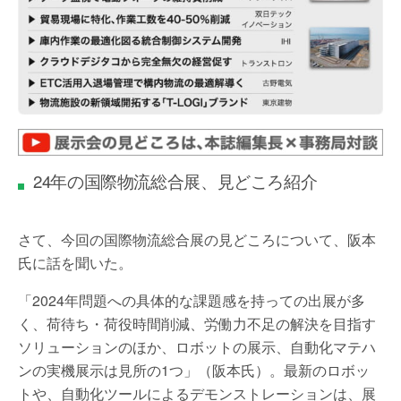
24年の国際物流総合展、見どころ紹介
さて、今回の国際物流総合展の見どころについて、阪本
氏に話を聞いた。
「2024年問題への具体的な課題感を持っての出展が多
く、荷待ち・荷役時間削減、労働力不足の解決を目指す
ソリューションのほか、ロボットの展示、自動化マテハ
ンの実機展示は見所の1つ」（阪本氏）。最新のロボッ
トや、自動化ツールによるデモンストレーションは、展