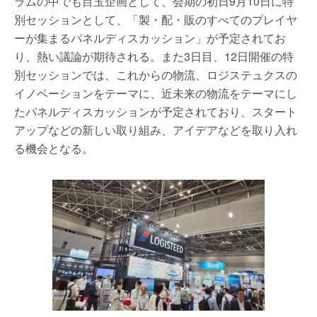
ラムの中でも目玉企画として、会期の初日9月10日に特
別セッションとして、「製・配・販のすべてのプレイヤ
ーが集まるパネルディスカッション」が予定されてお
り、熱い議論が期待される。また3日目、12日開催の特
別セッションでは、これからの物流、ロジステュクスの
イノベーションをテーマに、近未来の物流をテーマにし
たパネルディスカッションが予定されており、スタート
アップなどの新しい取り組み、アイデアなどを取り入れ
る機会となる。