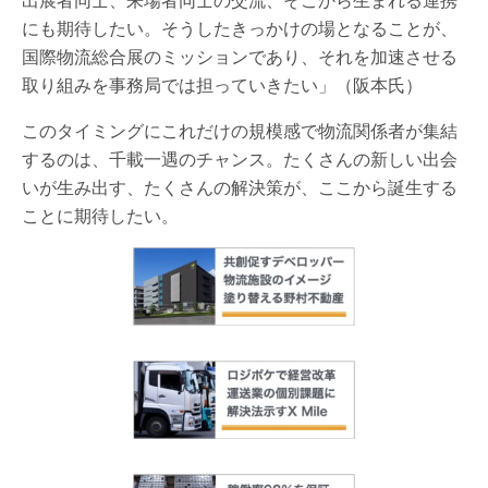
にも期待したい。そうしたきっかけの場となることが、
国際物流総合展のミッションであり、それを加速させる
取り組みを事務局では担っていきたい」（阪本氏）
このタイミングにこれだけの規模感で物流関係者が集結
するのは、千載一遇のチャンス。たくさんの新しい出会
いが生み出す、たくさんの解決策が、ここから誕生する
ことに期待したい。