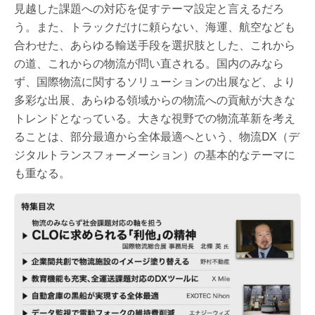
見越した課題への対応を促すテーマ設定と言えるだろ
う。また、トラックだけに頼らない、海運、航空なども
合わせた、あらゆる輸送手段を選択肢とした、これから
の道、これからの物流が問い直される。国内のみなら
ず、国際物流に関するソリューションの出展など、より
多彩な出展、あらゆる領域からの物流への貢献が大きな
トレンドとなっている。大きな視野での物流革新を考え
ることは、部分最適から全体最適へという、物流DX（デ
ジタルトランスフォーメーション）の基本的なテーマに
も重なる。