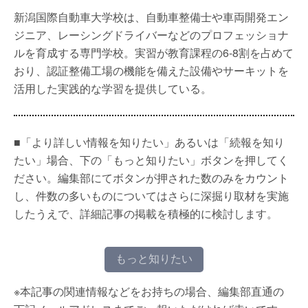
新潟国際自動車大学校は、自動車整備士や車両開発エン
ジニア、レーシングドライバーなどのプロフェッショナ
ルを育成する専門学校。実習が教育課程の6-8割を占めて
おり、認証整備工場の機能を備えた設備やサーキットを
活用した実践的な学習を提供している。
■「より詳しい情報を知りたい」あるいは「続報を知り
たい」場合、下の「もっと知りたい」ボタンを押してく
ださい。編集部にてボタンが押された数のみをカウント
し、件数の多いものについてはさらに深掘り取材を実施
したうえで、詳細記事の掲載を積極的に検討します。
もっと知りたい
※本記事の関連情報などをお持ちの場合、編集部直通の