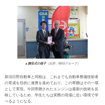
▲贈呈式の様子
（出所：NSGグループ）
新潟日野自動車と同校は、これまでも自動車整備技術者
の育成を目的に連携を進めており、この寄贈はその一環
として実現。今回寄贈されたエンジンは最新の技術を反
映しているため、学生たちは実際の現場に近い環境で学
べるようになる。