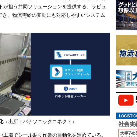
トが担う共同ソリューションを提供する。ラピュ
置でき、物流需給の変動にも対応しやすいシステム
化
（出所：パナソニックコネクト）
戸工場でシール貼り作業の自動化を進めている。