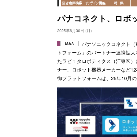
パナコネクト、ロボッ
2025年6月30日 (月)
パナソニックコネクト（
トフォーム」のパートナー連携拡大を
たラピュタロボティクス（江東区）
ナー、ロボット機器メーカーなど1
御プラットフォームは、25年10月