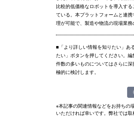
比較的低価格なロボットを導入する
ている。本プラットフォームと連携
理が可能で、製造や物流の現場業務
■「より詳しい情報を知りたい」あ
たい」ボタンを押してください。編
件数の多いものについてはさらに深
極的に検討します。
※本記事の関連情報などをお持ちの
いただければ幸いです。弊社では取