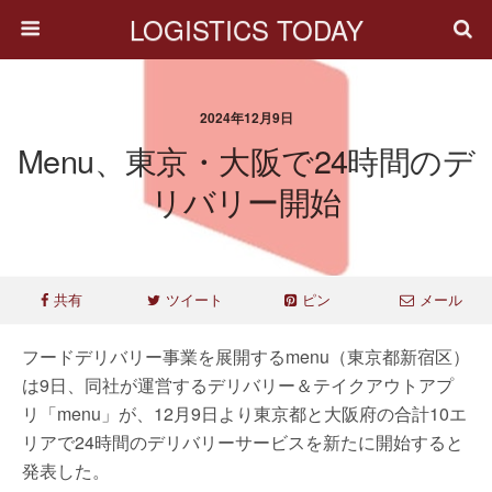
LOGISTICS TODAY
2024年12月9日
Menu、東京・大阪で24時間のデ
リバリー開始
共有
ツイート
ピン
メール
フードデリバリー事業を展開するmenu（東京都新宿区）
は9日、同社が運営するデリバリー＆テイクアウトアプ
リ「menu」が、12月9日より東京都と大阪府の合計10エ
リアで24時間のデリバリーサービスを新たに開始すると
発表した。