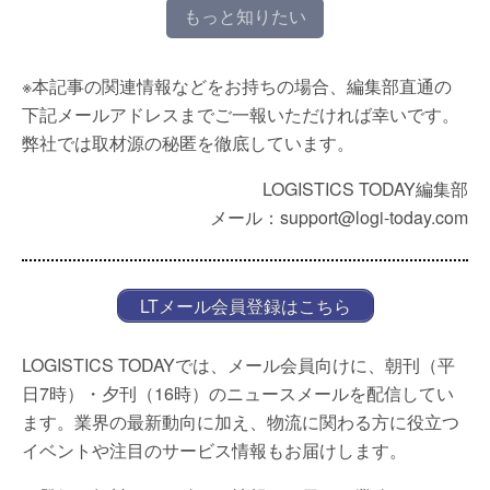
もっと知りたい
※本記事の関連情報などをお持ちの場合、編集部直通の
下記メールアドレスまでご一報いただければ幸いです。
弊社では取材源の秘匿を徹底しています。
LOGISTICS TODAY編集部
メール：support@logi-today.com
LTメール会員登録はこちら
LOGISTICS TODAYでは、メール会員向けに、朝刊（平
日7時）・夕刊（16時）のニュースメールを配信してい
ます。業界の最新動向に加え、物流に関わる方に役立つ
イベントや注目のサービス情報もお届けします。