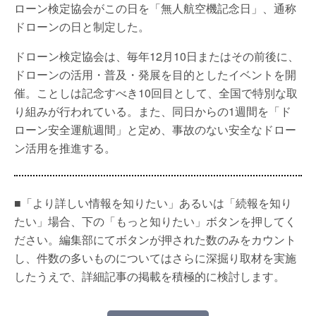
ローン検定協会がこの日を「無人航空機記念日」、通称
ドローンの日と制定した。
ドローン検定協会は、毎年12月10日またはその前後に、
ドローンの活用・普及・発展を目的としたイベントを開
催。ことしは記念すべき10回目として、全国で特別な取
り組みが行われている。また、同日からの1週間を「ド
ローン安全運航週間」と定め、事故のない安全なドロー
ン活用を推進する。
■「より詳しい情報を知りたい」あるいは「続報を知り
たい」場合、下の「もっと知りたい」ボタンを押してく
ださい。編集部にてボタンが押された数のみをカウント
し、件数の多いものについてはさらに深掘り取材を実施
したうえで、詳細記事の掲載を積極的に検討します。