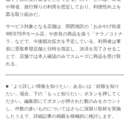
や帰省、旅行帰りの利用を想定しており、利便性向上を
図る取り組みだ。
サービス対象となる店舗は、関西地区の「おみやげ街道
WESTERモール店」や奈良の商品を扱う「ナラノコトナ
ラ」などで、今後順次拡大を予定している。利用者は事
前に受取希望店舗と日時を指定し、決済を完了させるこ
とで、店舗では本人確認のみでスムーズに商品を受け取
れる。
■「より詳しい情報を知りたい」あるいは「続報を知り
たい」場合、下の「もっと知りたい」ボタンを押してく
ださい。編集部にてボタンが押された数のみをカウント
し、件数の多いものについてはさらに深掘り取材を実施
したうえで、詳細記事の掲載を積極的に検討します。