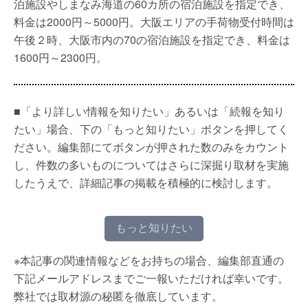
泊施設やしまなみ海道の60カ所の宿泊施設を指定でき、
料金は2000円～5000円。大阪エリアの手荷物受付時間は
午後２時、大阪市内の70の宿泊施設を指定でき、料金は
1600円～2300円。
■「より詳しい情報を知りたい」あるいは「続報を知り
たい」場合、下の「もっと知りたい」ボタンを押してく
ださい。編集部にてボタンが押された数のみをカウント
し、件数の多いものについてはさらに深掘り取材を実施
したうえで、詳細記事の掲載を積極的に検討します。
もっと知りたい
※本記事の関連情報などをお持ちの場合、編集部直通の
下記メールアドレスまでご一報いただければ幸いです。
弊社では取材源の秘匿を徹底しています。