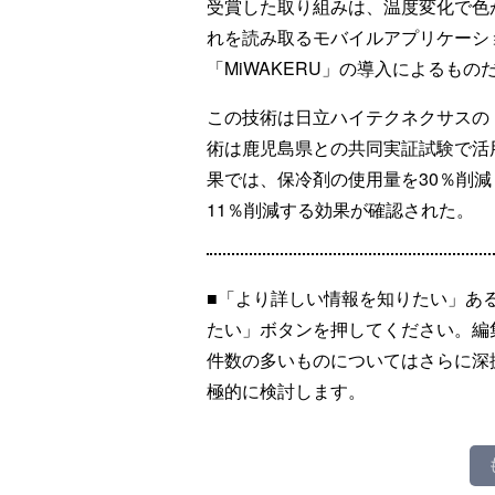
受賞した取り組みは、温度変化で色
れを読み取るモバイルアプリケーシ
「MiWAKERU」の導入によるもの
この技術は日立ハイテクネクサスの「
術は鹿児島県との共同実証試験で活
果では、保冷剤の使用量を30％削減
11％削減する効果が確認された。
■「より詳しい情報を知りたい」あ
たい」ボタンを押してください。編
件数の多いものについてはさらに深
極的に検討します。