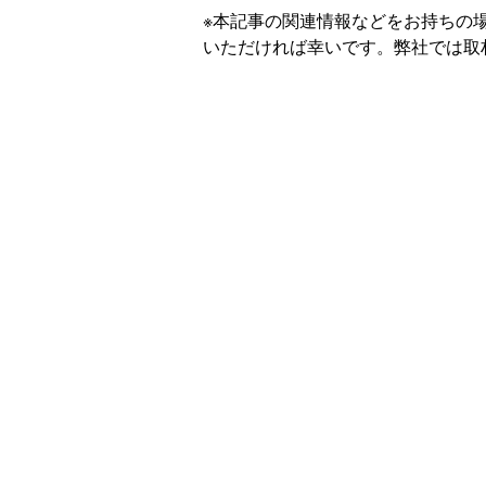
※本記事の関連情報などをお持ちの
いただければ幸いです。弊社では取