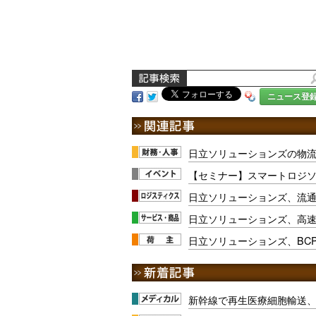
ニュース登
日立ソリューションズの物流関
【セミナー】スマートロジソ
日立ソリューションズ、流
日立ソリューションズ、高
日立ソリューションズ、BC
新幹線で再生医療細胞輸送