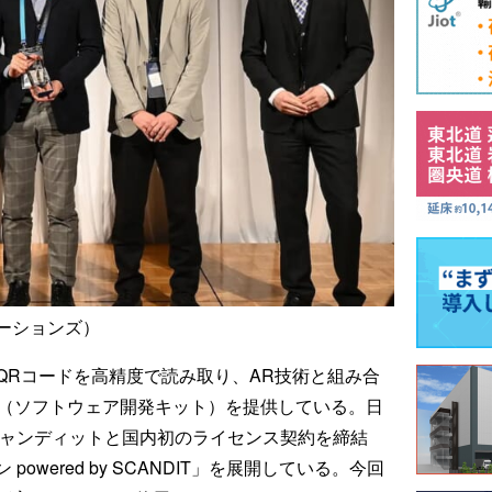
ーションズ）
QRコードを高精度で読み取り、AR技術と組み合
K（ソフトウェア開発キット）を提供している。日
キャンディットと国内初のライセンス契約を締結
wered by SCANDIT」を展開している。今回