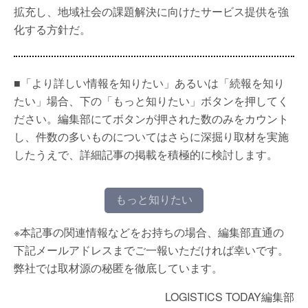
拡充し、地域社会の課題解決に向けたサービス提供を強
化する方針だ。
■「より詳しい情報を知りたい」あるいは「続報を知り
たい」場合、下の「もっと知りたい」ボタンを押してく
ださい。編集部にてボタンが押された数のみをカウント
し、件数の多いものについてはさらに深掘り取材を実施
したうえで、詳細記事の掲載を積極的に検討します。
もっと知りたい
※本記事の関連情報などをお持ちの場合、編集部直通の
下記メールアドレスまでご一報いただければ幸いです。
弊社では取材源の秘匿を徹底しています。
LOGISTICS TODAY編集部