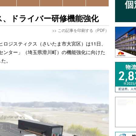
ス、ドライバー研修機能強化
>>
この記事を印刷する（PDF）
ヒロジスティクス（さいたま市大宮区）は11日、
センター」（埼玉県滑川町）の機能強化に向けた
した。