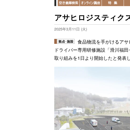
アサヒロジスティク
2025年3月11日 (火)
食品物流を手がけるアサ
ドライバー専用研修施設「滑川福田
取り組みを1日より開始したと発表