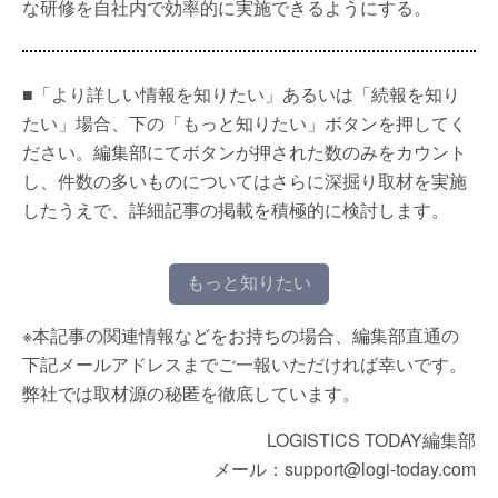
な研修を自社内で効率的に実施できるようにする。
■「より詳しい情報を知りたい」あるいは「続報を知り
たい」場合、下の「もっと知りたい」ボタンを押してく
ださい。編集部にてボタンが押された数のみをカウント
し、件数の多いものについてはさらに深掘り取材を実施
したうえで、詳細記事の掲載を積極的に検討します。
もっと知りたい
※本記事の関連情報などをお持ちの場合、編集部直通の
下記メールアドレスまでご一報いただければ幸いです。
弊社では取材源の秘匿を徹底しています。
LOGISTICS TODAY編集部
メール：support@logi-today.com