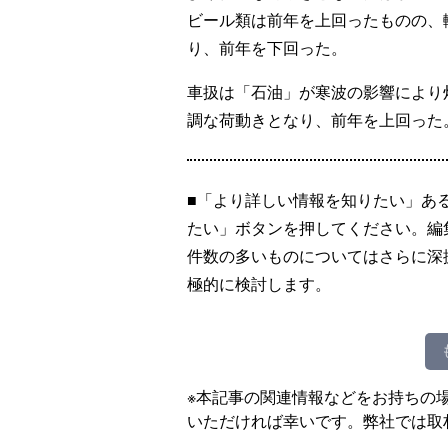
ビール類は前年を上回ったものの、
り、前年を下回った。
車扱は「石油」が寒波の影響により
調な荷動きとなり、前年を上回った
■「より詳しい情報を知りたい」あ
たい」ボタンを押してください。編
件数の多いものについてはさらに深
極的に検討します。
※本記事の関連情報などをお持ちの
いただければ幸いです。弊社では取