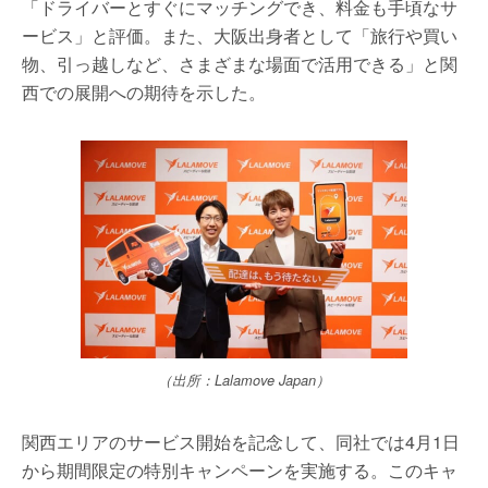
「ドライバーとすぐにマッチングでき、料金も手頃なサ
ービス」と評価。また、大阪出身者として「旅行や買い
物、引っ越しなど、さまざまな場面で活用できる」と関
西での展開への期待を示した。
（出所：Lalamove Japan）
関西エリアのサービス開始を記念して、同社では4月1日
から期間限定の特別キャンペーンを実施する。このキャ