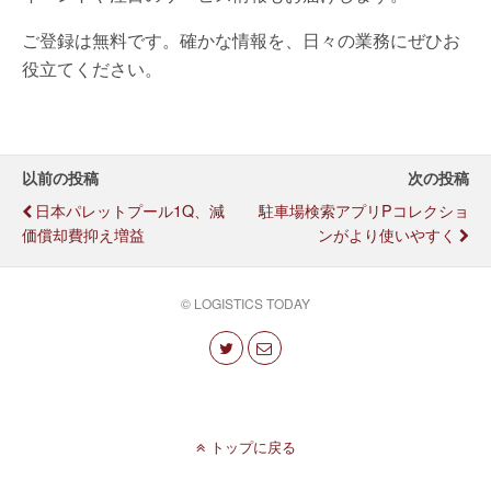
ご登録は無料です。確かな情報を、日々の業務にぜひお
役立てください。
以前の投稿
次の投稿
日本パレットプール1Q、減
駐車場検索アプリPコレクショ
価償却費抑え増益
ンがより使いやすく
© LOGISTICS TODAY
トップに戻る