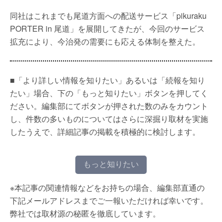
同社はこれまでも尾道方面への配送サービス「pikuraku
PORTER in 尾道」を展開してきたが、今回のサービス
拡充により、今治発の需要にも応える体制を整えた。
■「より詳しい情報を知りたい」あるいは「続報を知り
たい」場合、下の「もっと知りたい」ボタンを押してく
ださい。編集部にてボタンが押された数のみをカウント
し、件数の多いものについてはさらに深掘り取材を実施
したうえで、詳細記事の掲載を積極的に検討します。
もっと知りたい
※本記事の関連情報などをお持ちの場合、編集部直通の
下記メールアドレスまでご一報いただければ幸いです。
弊社では取材源の秘匿を徹底しています。