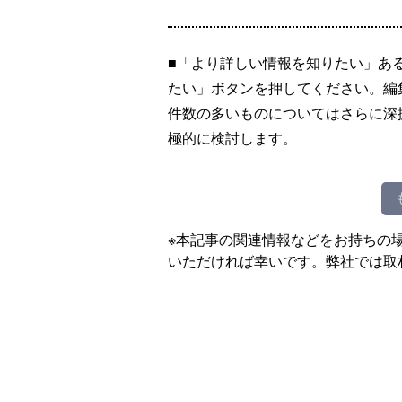
■「より詳しい情報を知りたい」あ
たい」ボタンを押してください。編
件数の多いものについてはさらに深
極的に検討します。
※本記事の関連情報などをお持ちの
いただければ幸いです。弊社では取