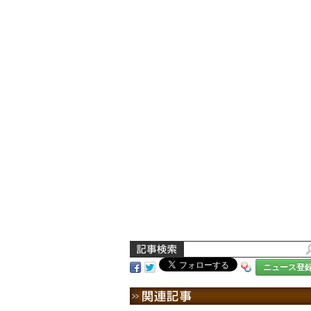
ニュース登