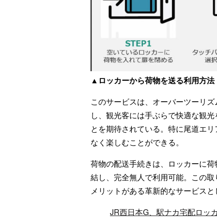
▲ロッカーから荷物を送る利用方法
このサービスは、オーバーツーリズ
し、観光客には手ぶらで快適な観光
とを期待されている。特に尾道エリ
なく楽しむことができる。
荷物の配送手続きは、ロッカーに荷
結し、完全無人で利用可能。この取
メリットがある革新的なサービスと
JR西日本G、駅ナカ宅配ロッカ