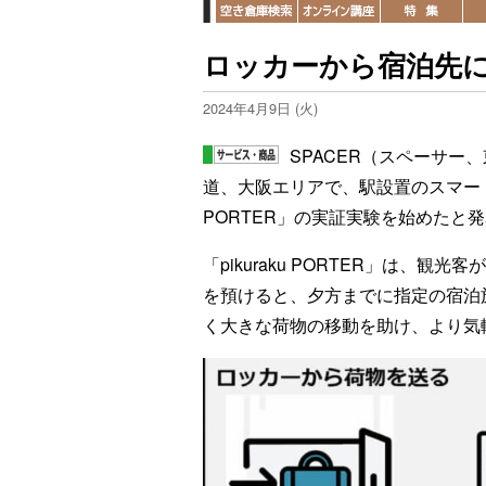
ロッカーから宿泊先に
2024年4月9日 (火)
SPACER（スペーサー
道、大阪エリアで、駅設置のスマートロ
PORTER」の実証実験を始めたと
「pikuraku PORTER」は、
を預けると、夕方までに指定の宿泊
く大きな荷物の移動を助け、より気