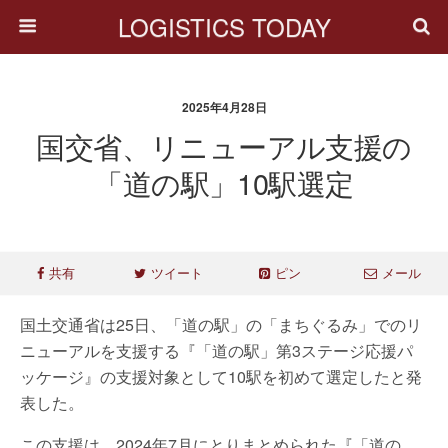
LOGISTICS TODAY
2025年4月28日
国交省、リニューアル支援の
「道の駅」10駅選定
共有
ツイート
ピン
メール
国土交通省は25日、「道の駅」の「まちぐるみ」でのリ
ニューアルを支援する『「道の駅」第3ステージ応援パ
ッケージ』の支援対象として10駅を初めて選定したと発
表した。
この支援は、2024年7月にとりまとめられた『「道の