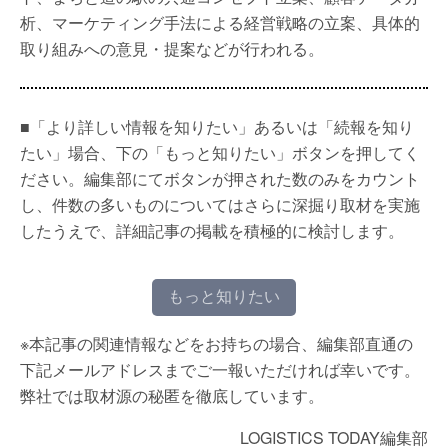
析、マーケティング手法による経営戦略の立案、具体的
取り組みへの意見・提案などが行われる。
■「より詳しい情報を知りたい」あるいは「続報を知り
たい」場合、下の「もっと知りたい」ボタンを押してく
ださい。編集部にてボタンが押された数のみをカウント
し、件数の多いものについてはさらに深掘り取材を実施
したうえで、詳細記事の掲載を積極的に検討します。
もっと知りたい
※本記事の関連情報などをお持ちの場合、編集部直通の
下記メールアドレスまでご一報いただければ幸いです。
弊社では取材源の秘匿を徹底しています。
LOGISTICS TODAY編集部