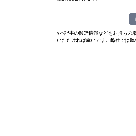
※本記事の関連情報などをお持ちの
いただければ幸いです。弊社では取