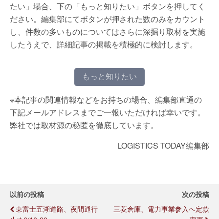
たい」場合、下の「もっと知りたい」ボタンを押してく
ださい。編集部にてボタンが押された数のみをカウント
し、件数の多いものについてはさらに深掘り取材を実施
したうえで、詳細記事の掲載を積極的に検討します。
もっと知りたい
※本記事の関連情報などをお持ちの場合、編集部直通の
下記メールアドレスまでご一報いただければ幸いです。
弊社では取材源の秘匿を徹底しています。
LOGISTICS TODAY編集部
以前の投稿
次の投稿
東富士五湖道路、夜間通行
三菱倉庫、電力事業参入へ定款