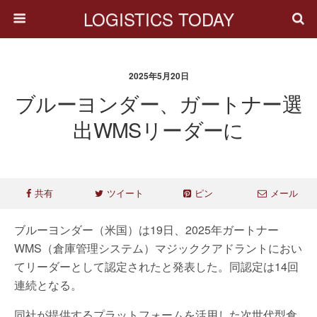
LOGISTICS TODAY
2025年5月20日
ブルーヨンダー、ガートナー選
出WMSリーダーに
共有
ツイート
ピン
メール
ブルーヨンダー（米国）は19日、2025年ガートナー
WMS（倉庫管理システム）マジッククアドラントにおい
てリーダーとして認定されたと発表した。同認定は14回
連続となる。
同社が提供するプラットフォームを活用した次世代型倉