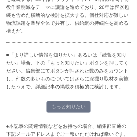
役作業削減をテーマに議論を進めており、26年は容器包
装も含めた横断的な検討を拡大する。個社対応が難しい
物流課題を業界全体で共有し、供給網の持続性を高める
構えだ。
■「より詳しい情報を知りたい」あるいは「続報を知り
たい」場合、下の「もっと知りたい」ボタンを押してく
ださい。編集部にてボタンが押された数のみをカウント
し、件数の多いものについてはさらに深掘り取材を実施
したうえで、詳細記事の掲載を積極的に検討します。
もっと知りたい
※本記事の関連情報などをお持ちの場合、編集部直通の
下記メールアドレスまでご一報いただければ幸いです。