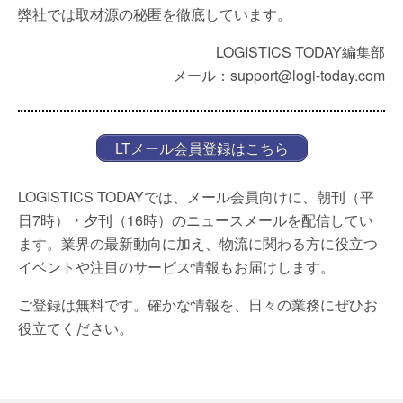
弊社では取材源の秘匿を徹底しています。
LOGISTICS TODAY編集部
メール：support@logi-today.com
LTメール会員登録はこちら
LOGISTICS TODAYでは、メール会員向けに、朝刊（平
日7時）・夕刊（16時）のニュースメールを配信してい
ます。業界の最新動向に加え、物流に関わる方に役立つ
イベントや注目のサービス情報もお届けします。
ご登録は無料です。確かな情報を、日々の業務にぜひお
役立てください。