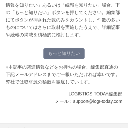
情報を知りたい」あるいは「続報を知りたい」場合、下
の「もっと知りたい」ボタンを押してください。編集部
にてボタンが押された数のみをカウントし、件数の多い
ものについてはさらに取材を実施したうえで、詳細記事
や続報の掲載を積極的に検討します。
もっと知りたい
※本記事の関連情報などをお持ちの場合、編集部直通の
下記メールアドレスまでご一報いただければ幸いです。
弊社では取材源の秘匿を徹底しています。
LOGISTICS TODAY編集部
メール：support@logi-today.com