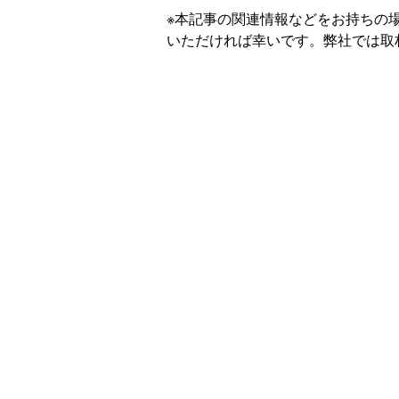
※本記事の関連情報などをお持ちの
いただければ幸いです。弊社では取