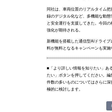
同社は、車両位置のリアルタイム把
録のデジタル化など、多機能な動態
と安全運行を支援してきた。今回の
強化が期待される。
新機能を搭載した通信型AIドライ
料が無料となるキャンペーンも実施
■「より詳しい情報を知りたい」あ
たい」ボタンを押してください。編
件数の多いものについてはさらに深
極的に検討します。