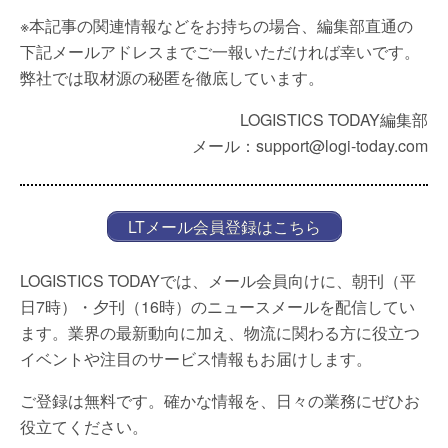
※本記事の関連情報などをお持ちの場合、編集部直通の
下記メールアドレスまでご一報いただければ幸いです。
弊社では取材源の秘匿を徹底しています。
LOGISTICS TODAY編集部
メール：support@logi-today.com
LTメール会員登録はこちら
LOGISTICS TODAYでは、メール会員向けに、朝刊（平
日7時）・夕刊（16時）のニュースメールを配信してい
ます。業界の最新動向に加え、物流に関わる方に役立つ
イベントや注目のサービス情報もお届けします。
ご登録は無料です。確かな情報を、日々の業務にぜひお
役立てください。