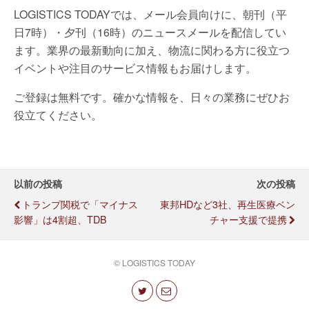
LOGISTICS TODAYでは、メール会員向けに、朝刊（平
日7時）・夕刊（16時）のニュースメールを配信してい
ます。業界の最新動向に加え、物流に関わる方に役立つ
イベントや注目のサービス情報もお届けします。
ご登録は無料です。確かな情報を、日々の業務にぜひお
役立てください。
以前の投稿
次の投稿
トランプ関税で「マイナス
東邦HDなど3社、再生医療ベン
影響」は4割超、TDB
チャー支援で提携
© LOGISTICS TODAY