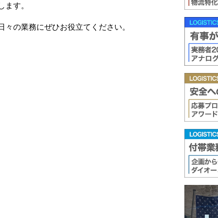
します。
日々の業務にぜひお役立てください。