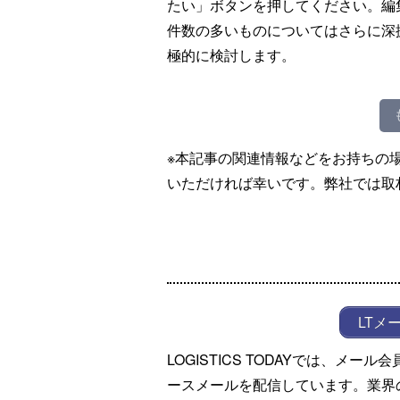
たい」ボタンを押してください。編
件数の多いものについてはさらに深
極的に検討します。
※本記事の関連情報などをお持ちの
いただければ幸いです。弊社では取
LTメ
LOGISTICS TODAYでは、メ
ースメールを配信しています。業界