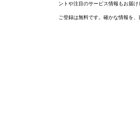
ントや注目のサービス情報もお届け
ご登録は無料です。確かな情報を、