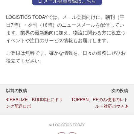
LTメール会員登録はこちら
LOGISTICS TODAYでは、メール会員向けに、朝刊（平
日7時）・夕刊（16時）のニュースメールを配信してい
ます。業界の最新動向に加え、物流に関わる方に役立つ
イベントや注目のサービス情報もお届けします。
ご登録は無料です。確かな情報を、日々の業務にぜひお
役立てください。
以前の投稿
次の投稿
REALIZE、KDDI本社にドリ
TOPPAN、PPのみ使用のレト
ンク配送ロボ
ルト対応パウチ
© LOGISTICS TODAY