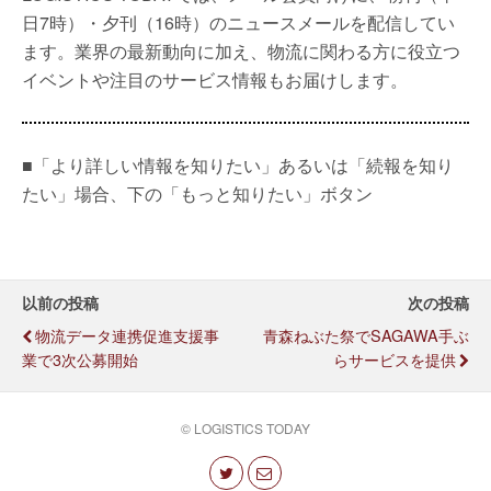
日7時）・夕刊（16時）のニュースメールを配信してい
ます。業界の最新動向に加え、物流に関わる方に役立つ
イベントや注目のサービス情報もお届けします。
■「より詳しい情報を知りたい」あるいは「続報を知り
たい」場合、下の「もっと知りたい」ボタン
以前の投稿
次の投稿
物流データ連携促進支援事
青森ねぶた祭でSAGAWA手ぶ
業で3次公募開始
らサービスを提供
© LOGISTICS TODAY