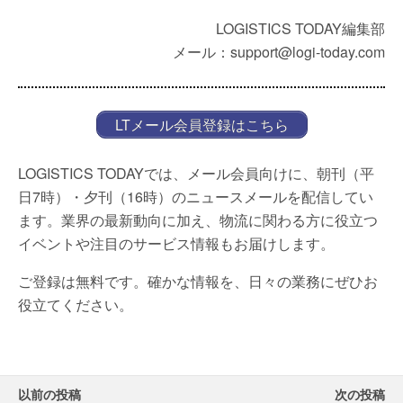
LOGISTICS TODAY編集部
メール：support@logi-today.com
LTメール会員登録はこちら
LOGISTICS TODAYでは、メール会員向けに、朝刊（平
日7時）・夕刊（16時）のニュースメールを配信してい
ます。業界の最新動向に加え、物流に関わる方に役立つ
イベントや注目のサービス情報もお届けします。
ご登録は無料です。確かな情報を、日々の業務にぜひお
役立てください。
以前の投稿
次の投稿