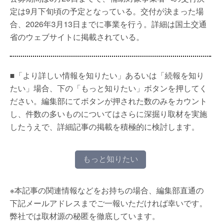
定は9月下旬頃の予定となっている。交付が決まった場
合、2026年3月13日までに事業を行う。詳細は国土交通
省のウェブサイトに掲載されている。
■「より詳しい情報を知りたい」あるいは「続報を知り
たい」場合、下の「もっと知りたい」ボタンを押してく
ださい。編集部にてボタンが押された数のみをカウント
し、件数の多いものについてはさらに深掘り取材を実施
したうえで、詳細記事の掲載を積極的に検討します。
もっと知りたい
※本記事の関連情報などをお持ちの場合、編集部直通の
下記メールアドレスまでご一報いただければ幸いです。
弊社では取材源の秘匿を徹底しています。