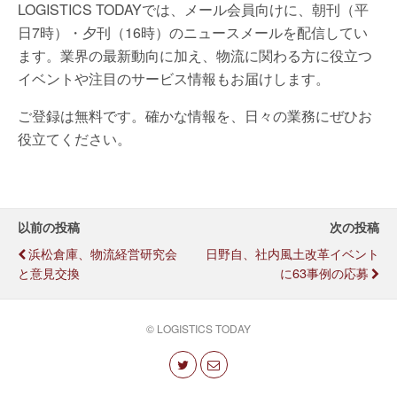
LOGISTICS TODAYでは、メール会員向けに、朝刊（平
日7時）・夕刊（16時）のニュースメールを配信してい
ます。業界の最新動向に加え、物流に関わる方に役立つ
イベントや注目のサービス情報もお届けします。
ご登録は無料です。確かな情報を、日々の業務にぜひお
役立てください。
以前の投稿
次の投稿
浜松倉庫、物流経営研究会
日野自、社内風土改革イベント
と意見交換
に63事例の応募
© LOGISTICS TODAY