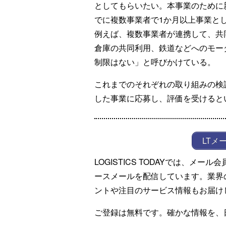
としてもらいたい。本事業のために
でに複数事業者で1か月以上事業と
例えば、複数事業者が連携して、共
倉庫の共同利用、鉄道などへのモー
制限はない」と呼びかけている。
これまでのそれぞれの取り組みの検
した事業に応募し、評価を受けると
LTメ
LOGISTICS TODAYでは、メ
ースメールを配信しています。業界
ントや注目のサービス情報もお届け
ご登録は無料です。確かな情報を、