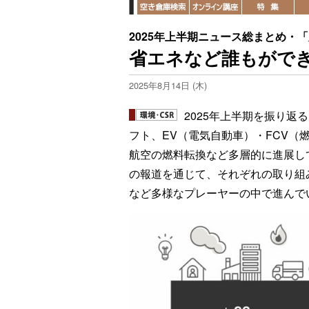
2025年上半期ニュース総まとめ・
省エネなど誰もがで
2025年8月14日 (木)
2025年上半期を振り
フト、EV（電気自動車）・FCV
航空の燃料転換など多層的に進展してい
の報道を通じて、それぞれの取り組
など多様なプレーヤーの中で進んで