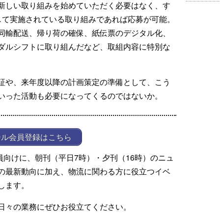
新しい取り組みを始めていただく必要はなく、す
して実施されている取り組みであれば応募が可能。
同輸配送、帰り荷の確保、紙伝票のデジタル化、
ダルシフトに取り組んだなど、取組内容に特別な
証や、来年度以降の計画策定の準備として、こう
いった活動も必要になってくるのではないか。
ール会員登録はこちら
ール会員向けに、朝刊（平日7時）・夕刊（16時）のニュ
の最新動向に加え、物流に関わる方に役立つイベ
します。
日々の業務にぜひお役立てください。