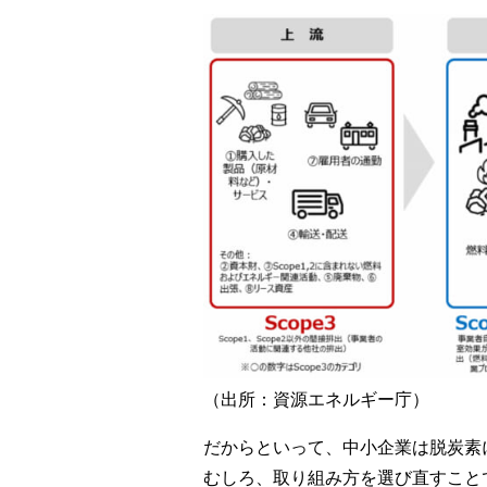
（出所：資源エネルギー庁）
だからといって、中小企業は脱炭素
むしろ、取り組み方を選び直すこと