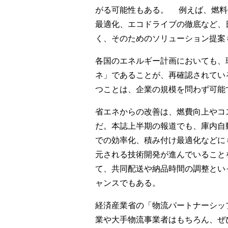
がる可能性もある。 例えば、燃料
最適化、エコドライブの徹底など、
く、そのためのソリューション提案
各国のエネルギー計画においても、
ネ」であることが、再確認されてい
つことは、企業の規模を問わず可能
省エネからの改善は、燃費向上やコ
だ。本誌上半期の報道でも、庫内自動
での効率化、積み付け最適化などに
元される技術開発が進んでいること
て、共同配送や納品時間の調整とい
ャンスでもある。
経済産業省の「物流パートナーシッ
業や大手物流事業者はもちろん、ぜ