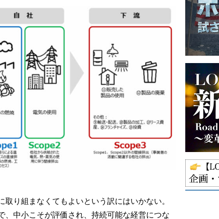
に取り組まなくてもよいという訳にはいかない。
で、中小こそが評価され、持続可能な経営につな