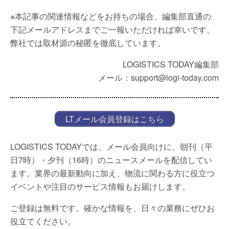
※本記事の関連情報などをお持ちの場合、編集部直通の
下記メールアドレスまでご一報いただければ幸いです。
弊社では取材源の秘匿を徹底しています。
LOGISTICS TODAY編集部
メール：support@logi-today.com
LTメール会員登録はこちら
LOGISTICS TODAYでは、メール会員向けに、朝刊（平
日7時）・夕刊（16時）のニュースメールを配信してい
ます。業界の最新動向に加え、物流に関わる方に役立つ
イベントや注目のサービス情報もお届けします。
ご登録は無料です。確かな情報を、日々の業務にぜひお
役立てください。